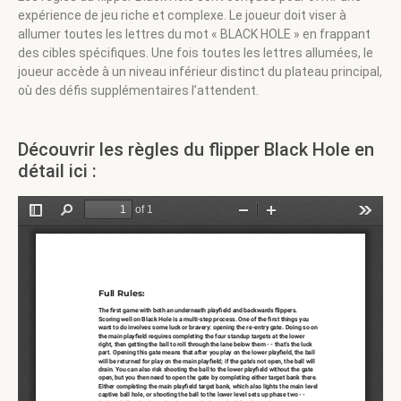
expérience de jeu riche et complexe. Le joueur doit viser à
allumer toutes les lettres du mot « BLACK HOLE » en frappant
des cibles spécifiques. Une fois toutes les lettres allumées, le
joueur accède à un niveau inférieur distinct du plateau principal,
où des défis supplémentaires l’attendent.
Découvrir les règles du flipper Black Hole en
détail ici :