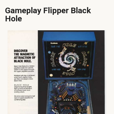
Gameplay Flipper Black
Hole