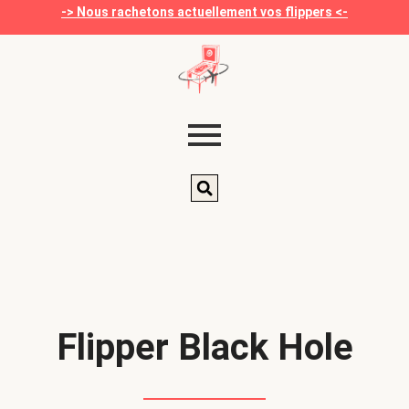
-> Nous rachetons actuellement vos flippers <-
Flipper Black Hole