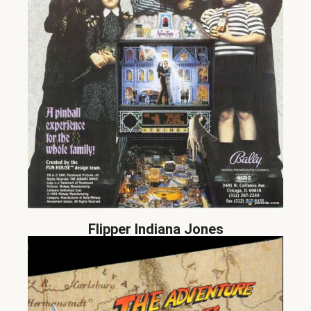
Flipper Indiana Jones