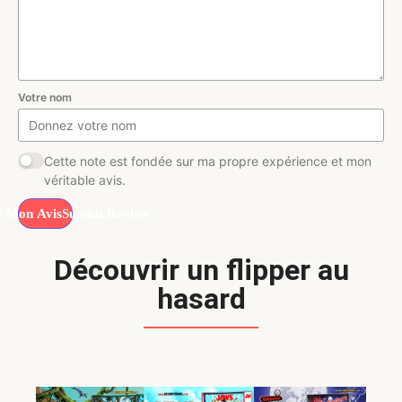
Votre nom
Cette note est fondée sur ma propre expérience et mon
véritable avis.
Submit Review
Découvrir un flipper au
hasard