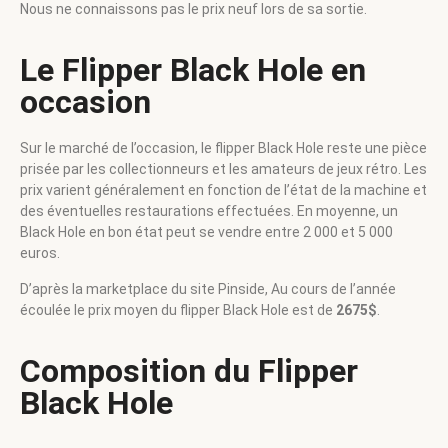
Nous ne connaissons pas le prix neuf lors de sa sortie.
Le Flipper Black Hole en
occasion
Sur le marché de l’occasion, le flipper Black Hole reste une pièce
prisée par les collectionneurs et les amateurs de jeux rétro. Les
prix varient généralement en fonction de l’état de la machine et
des éventuelles restaurations effectuées. En moyenne, un
Black Hole en bon état peut se vendre entre 2 000 et 5 000
euros.
D’après la marketplace du site Pinside, Au cours de l’année
écoulée le prix moyen du flipper Black Hole est de
2675$
.
Composition du Flipper
Black Hole