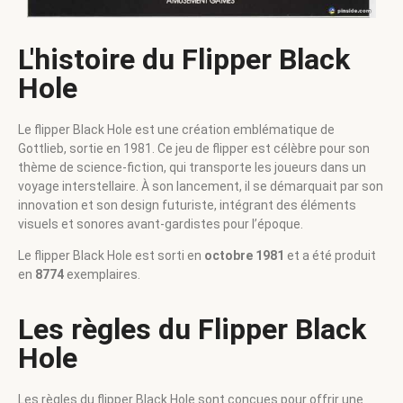
L'histoire du Flipper Black
Hole
Le flipper Black Hole est une création emblématique de
Gottlieb, sortie en 1981. Ce jeu de flipper est célèbre pour son
thème de science-fiction, qui transporte les joueurs dans un
voyage interstellaire. À son lancement, il se démarquait par son
innovation et son design futuriste, intégrant des éléments
visuels et sonores avant-gardistes pour l’époque.
Le flipper Black Hole est sorti en
octobre 1981
et a été produit
en
8774
exemplaires.
Les règles du Flipper Black
Hole
Les règles du flipper Black Hole sont conçues pour offrir une