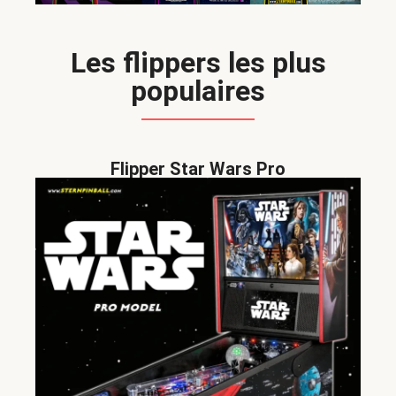
Les flippers les plus
populaires
Flipper Star Wars Pro