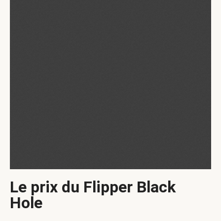
Le prix du Flipper Black
Hole