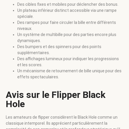
Des cibles fixes et mobiles pour déclencher des bonus.
Un plateau inférieur distinct accessible via une rampe
spéciale.
Des rampes pour faire circuler la bille entre différents
niveaux.
Un système de multibille pour des parties encore plus
dynamiques.
Des bumpers et des spinners pour des points
supplémentaires.
Des affichages lumineux pour indiquer les progressions
et les scores.
Un mécanisme de retournement de bille unique pour des
effets spectaculaires.
Avis sur le Flipper Black
Hole
Les amateurs de flipper considèrent le Black Hole comme un
classique intemporel. Ils apprécient particulièrement la