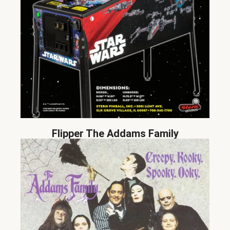
Flipper The Addams Family