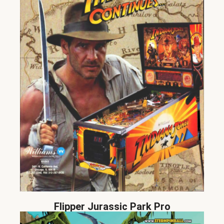
Flipper Jurassic Park Pro