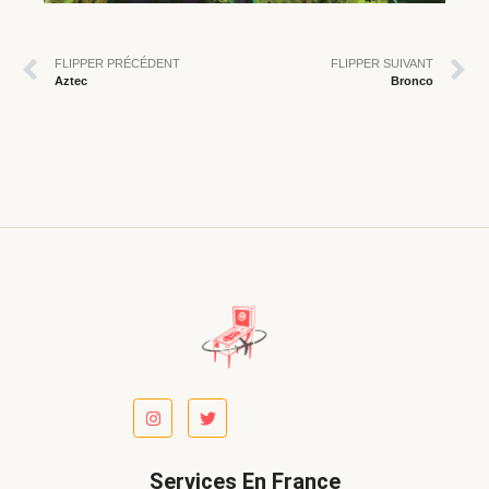
FLIPPER PRÉCÉDENT
FLIPPER SUIVANT
Aztec
Bronco
Services En France