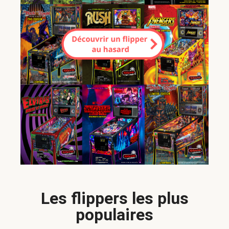
Les flippers les plus
populaires