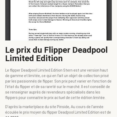
Le prix du Flipper Deadpool
Limited Edition
Le flipper Deadpool Limited Edition Stern est une version haut
de gamme et limitée, ce qui en fait un objet de collection prisé
par les passionnés de flipper. Son prix peut varier en fonction de
l’état du flipper et de sa rareté sur le marché. Il est conseillé de
se renseigner auprès de revendeurs spécialisés dans les
flippers pour connaitre le prix actuel de cette édition limitée.
D’après la marketplace du site Pinside, Au cours de l’année
écoulée le prix moyen du flipper Deadpool Limited Edition est de