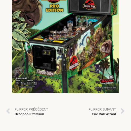
FLIPPER PRÉCÉDENT
FLIPPER SUIVANT
Deadpool Premium
Cue Ball Wizard