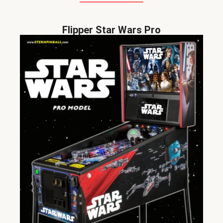
Flipper Star Wars Pro