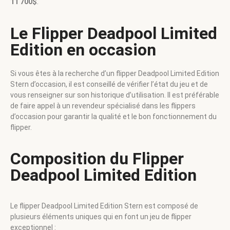
11 700$
.
Le Flipper Deadpool Limited
Edition en occasion
Si vous êtes à la recherche d’un flipper Deadpool Limited Edition
Stern d’occasion, il est conseillé de vérifier l’état du jeu et de
vous renseigner sur son historique d’utilisation. Il est préférable
de faire appel à un revendeur spécialisé dans les flippers
d’occasion pour garantir la qualité et le bon fonctionnement du
flipper.
Composition du Flipper
Deadpool Limited Edition
Le flipper Deadpool Limited Edition Stern est composé de
plusieurs éléments uniques qui en font un jeu de flipper
exceptionnel :