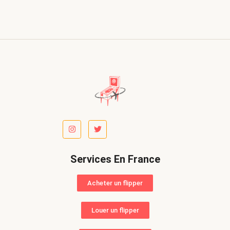
Services En France
Acheter un flipper
Louer un flipper