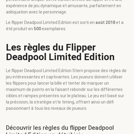
expérience de jeu dynamique et amusante, parfaitement en
adéquation avec le personnage.
Le flipper Deadpool Limited Edition est sorti en
août 2018
et a
été produit en
500
exemplaires.
Les règles du Flipper
Deadpool Limited Edition
Le flipper Deadpool Limited Edition Stern propose des règles de
jeu intéressantes et captivantes. Les joueurs doivent utiliser
les flippers pour lancer la bille et tenter de marquer un
maximum de points en la faisant rebondir sur les différentes
cibles et rampes présentes sur le plateau. Le jeu est basé sur
la précision, la stratégie et le timing, offrant ainsi un défi
passionnant à tous les niveaux de joueurs.
Découvrir les règles du flipper Deadpool