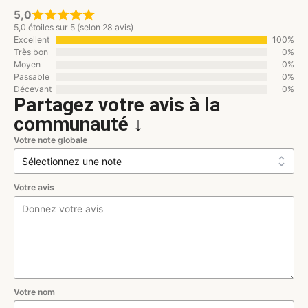
5,0
5,0 étoiles sur 5 (selon 28 avis)
Excellent
100%
Très bon
0%
Moyen
0%
Passable
0%
Décevant
0%
Partagez votre avis à la
communauté ↓
Votre note globale
Votre avis
Votre nom