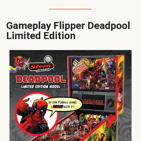
Gameplay Flipper Deadpool
Limited Edition