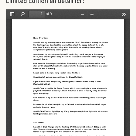
Limited Edition en détail ici :