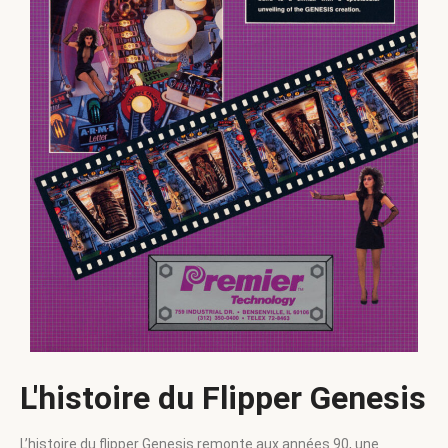
L'histoire du Flipper Genesis
L’histoire du flipper Genesis remonte aux années 90, une