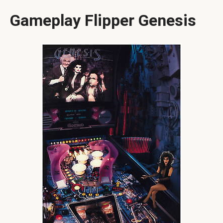
Gameplay Flipper Genesis