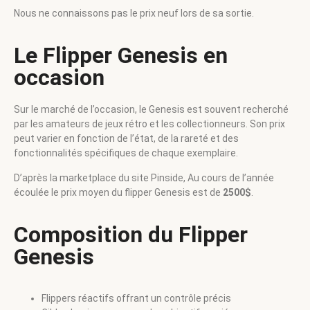
Nous ne connaissons pas le prix neuf lors de sa sortie.
Le Flipper Genesis en
occasion
Sur le marché de l’occasion, le Genesis est souvent recherché
par les amateurs de jeux rétro et les collectionneurs. Son prix
peut varier en fonction de l’état, de la rareté et des
fonctionnalités spécifiques de chaque exemplaire.
D’après la marketplace du site Pinside, Au cours de l’année
écoulée le prix moyen du flipper Genesis est de
2500$
.
Composition du Flipper
Genesis
Flippers réactifs offrant un contrôle précis