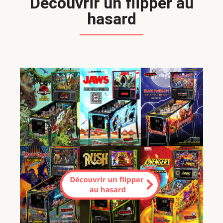
Découvrir un flipper au
hasard