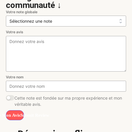
communauté ↓
Votre note globale
Votre avis
Votre nom
Cette note est fondée sur ma propre expérience et mon
véritable avis.
Submit Review