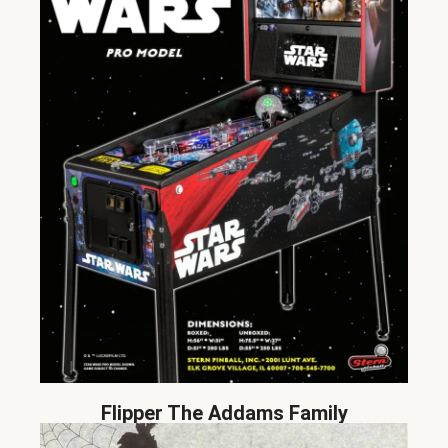
Flipper The Addams Family