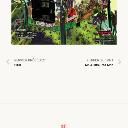
FLIPPER PRÉCÉDENT
FLIPPER SUIVANT
Fire!
Mr. & Mrs. Pac-Man