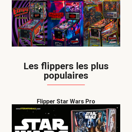
Les flippers les plus
populaires
Flipper Star Wars Pro