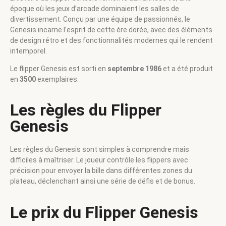
époque où les jeux d’arcade dominaient les salles de
divertissement. Conçu par une équipe de passionnés, le
Genesis incarne l’esprit de cette ère dorée, avec des éléments
de design rétro et des fonctionnalités modernes qui le rendent
intemporel.
Le flipper Genesis est sorti en
septembre 1986
et a été produit
en
3500
exemplaires.
Les règles du Flipper
Genesis
Les règles du Genesis sont simples à comprendre mais
difficiles à maîtriser. Le joueur contrôle les flippers avec
précision pour envoyer la bille dans différentes zones du
plateau, déclenchant ainsi une série de défis et de bonus.
Le prix du Flipper Genesis