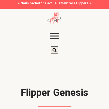
-> Nous rachetons actuellement vos flippers <-
Flipper Genesis