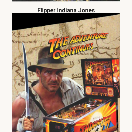
Flipper Indiana Jones