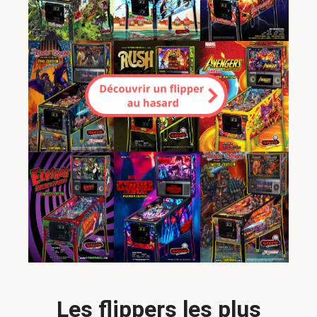
Les flippers les plus