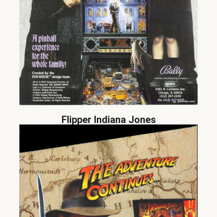
Flipper Indiana Jones