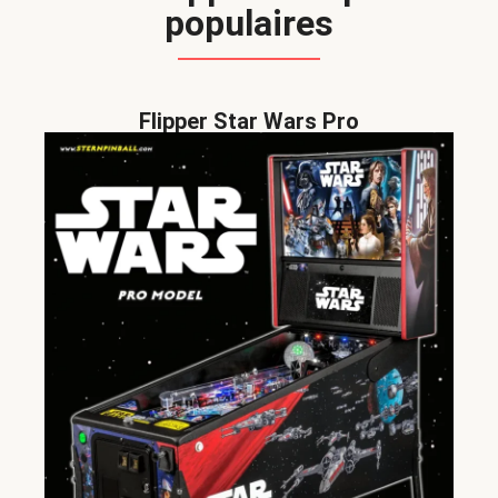
populaires
Flipper Star Wars Pro