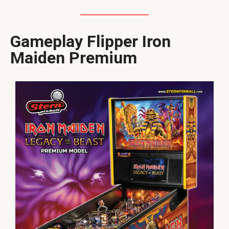
Gameplay Flipper Iron
Maiden Premium