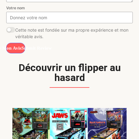
Votre nom
Cette note est fondée sur ma propre expérience et mon
véritable avis.
Submit Review
Découvrir un flipper au
hasard