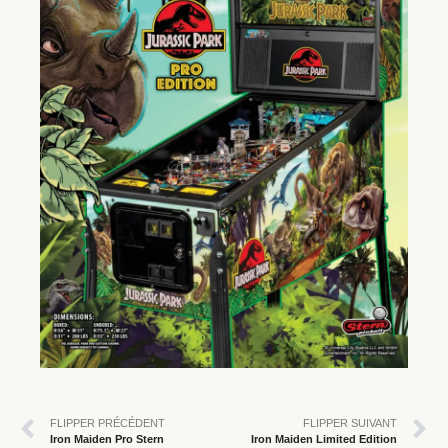
FLIPPER PRÉCÉDENT
FLIPPER SUIVANT
Iron Maiden Pro Stern
Iron Maiden Limited Edition