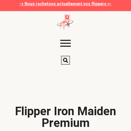
-> Nous rachetons actuellement vos flippers <-
Flipper Iron Maiden
Premium