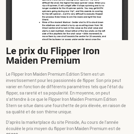
Le prix du Flipper Iron
Maiden Premium
Le Flipper Iron Maiden Premium Edition Stern est un
investissement pour les passionnés de flipper. Son prix peut
varier en fonction de différents paramètres tels que l’état du
flipper, sa rareté et sa popularité. En moyenne, on peut
s’attendre à ce que le Flipper Iron Maiden Premium Edition
Stern se situe dans une fourchette de prix élevée, en raison de
sa qualité et de son thème unique.
D’après la marketplace du site Pinside, Au cours de l’année
écoulée le prix moyen du flipper Iron Maiden Premium est de