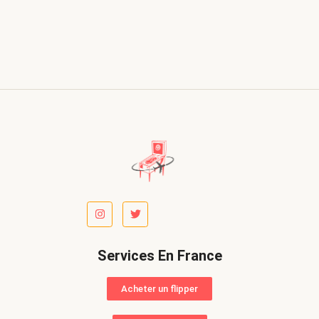
Services En France
Acheter un flipper