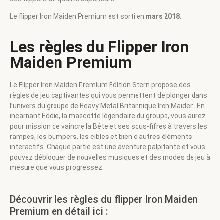
Le flipper Iron Maiden Premium est sorti en
mars 2018
.
Les règles du Flipper Iron
Maiden Premium
Le Flipper Iron Maiden Premium Edition Stern propose des
règles de jeu captivantes qui vous permettent de plonger dans
l’univers du groupe de Heavy Metal Britannique Iron Maiden. En
incarnant Eddie, la mascotte légendaire du groupe, vous aurez
pour mission de vaincre la Bête et ses sous-fifres à travers les
rampes, les bumpers, les cibles et bien d’autres éléments
interactifs. Chaque partie est une aventure palpitante et vous
pouvez débloquer de nouvelles musiques et des modes de jeu à
mesure que vous progressez.
Découvrir les règles du flipper Iron Maiden
Premium en détail ici :