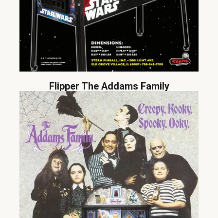
Flipper The Addams Family