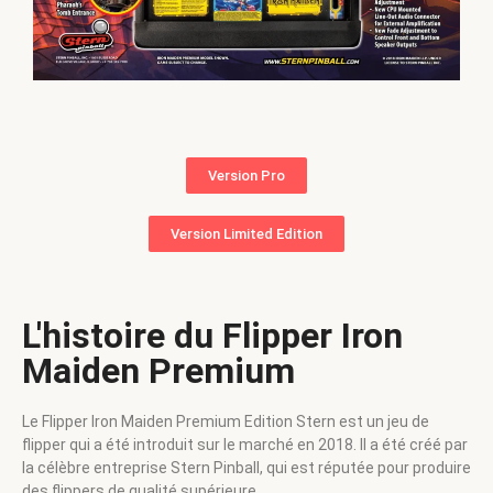
Version Pro
Version Limited Edition
L'histoire du Flipper Iron
Maiden Premium
Le Flipper Iron Maiden Premium Edition Stern est un jeu de
flipper qui a été introduit sur le marché en 2018. Il a été créé par
la célèbre entreprise Stern Pinball, qui est réputée pour produire
des flippers de qualité supérieure.