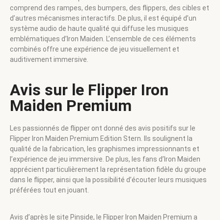
comprend des rampes, des bumpers, des flippers, des cibles et
d’autres mécanismes interactifs. De plus, il est équipé d’un
système audio de haute qualité qui diffuse les musiques
emblématiques d’Iron Maiden. L’ensemble de ces éléments
combinés offre une expérience de jeu visuellement et
auditivement immersive.
Avis sur le Flipper Iron
Maiden Premium
Les passionnés de flipper ont donné des avis positifs sur le
Flipper Iron Maiden Premium Edition Stern. Ils soulignent la
qualité de la fabrication, les graphismes impressionnants et
l’expérience de jeu immersive. De plus, les fans d’Iron Maiden
apprécient particulièrement la représentation fidèle du groupe
dans le flipper, ainsi que la possibilité d’écouter leurs musiques
préférées tout en jouant.
Avis d’après le site Pinside, le Flipper Iron Maiden Premium a