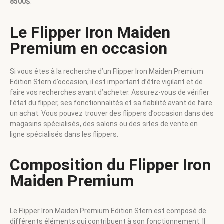
8500$
.
Le Flipper Iron Maiden
Premium en occasion
Si vous êtes à la recherche d’un Flipper Iron Maiden Premium
Edition Stern d’occasion, il est important d’être vigilant et de
faire vos recherches avant d’acheter. Assurez-vous de vérifier
l’état du flipper, ses fonctionnalités et sa fiabilité avant de faire
un achat. Vous pouvez trouver des flippers d’occasion dans des
magasins spécialisés, des salons ou des sites de vente en
ligne spécialisés dans les flippers.
Composition du Flipper Iron
Maiden Premium
Le Flipper Iron Maiden Premium Edition Stern est composé de
différents éléments qui contribuent à son fonctionnement. Il