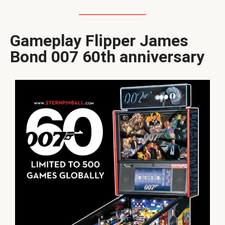
Gameplay Flipper James
Bond 007 60th anniversary