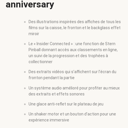
anniversary
Des illustrations inspirées des affiches de tous les
films sur la caisse, le fronton et le backglass effet
miroir
Le « Insider Connected » : une fonction de Stern
Pinball donnant accès aux classements en ligne,
un suivi de la progression et des trophées à
collectionner
Des extraits vidéos qui s’affichent sur l’écran du
fronton pendant la partie
Un système audio amélioré pour profiter au mieux
des extraits et effets sonores
Une glace anti-reflet sur le plateau de jeu
Un shaker motor et un bouton d’action pour une
expérience immersive