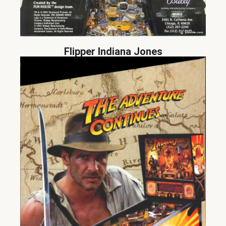
Flipper Indiana Jones