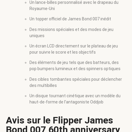
Un lance-billes personnalisé avec le drapeau du
Royaume-Uni
Un topper officiel de James Bond 007 inédit
Des missions spéciales et des modes de jeu
uniques
Un écran LCD directement sur le plateau de jeu
pour suivre le score et les objectifs
Des éléments de jeu tels que des batteurs, des
pop bumpers lumineux et des spinners optiques
Des cibles tombantes spéciales pour déclencher
des multibilles
Un disque tournant cinétique avec un modèle du
haut-de-forme de l’antagoniste Oddjob
Avis sur le Flipper James
Bond 007 60th anniversary