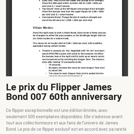
Le prix du Flipper James
Bond 007 60th anniversary
Ce flipper exceptionnelle est une édition limitée, avec
seulement 500 exemplaires disponibles. Elle s’adresse avant
tout aux collectionneurs et aux fans de l’univers de James
Bond. Le prix de ce flipper exclusif est en accord avec sa rareté