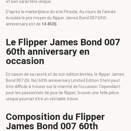
et son caractère unique.
D’après la marketplace du site Pinside, Au cours de l’année
écoulée le prix moyen du flipper James Bond 007 60th
anniversary est de
14 450$
.
Le Flipper James Bond 007
60th anniversary en
occasion
En raison de sa rareté et de son édition limitée, le flipper James
Bond 007 (Dr. No) 60th anniversary Limited Edition Stern peut
être difficile à trouver sur le marché de l’occasion. Cependant,
pour les passionnés de jeux de flipper, trouver une telle pièce
unique pourrait être un véritable trésor.
Composition du Flipper
James Bond 007 60th