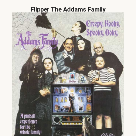
Flipper The Addams Family