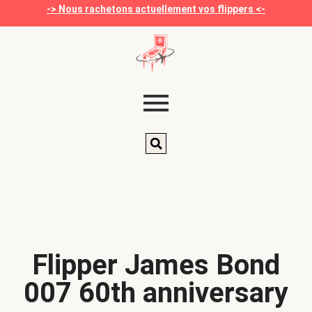
-> Nous rachetons actuellement vos flippers <-
Flipper James Bond
007 60th anniversary