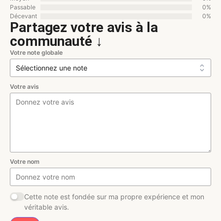
Passable
0%
Décevant
0%
Partagez votre avis à la
communauté ↓
Votre note globale
Votre avis
Votre nom
Cette note est fondée sur ma propre expérience et mon
véritable avis.