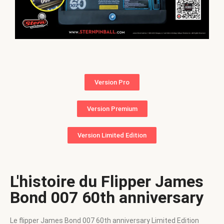
Version Pro
Version Premium
Version Limited Edition
L'histoire du Flipper James
Bond 007 60th anniversary
Le flipper James Bond 007 60th anniversary Limited Edition