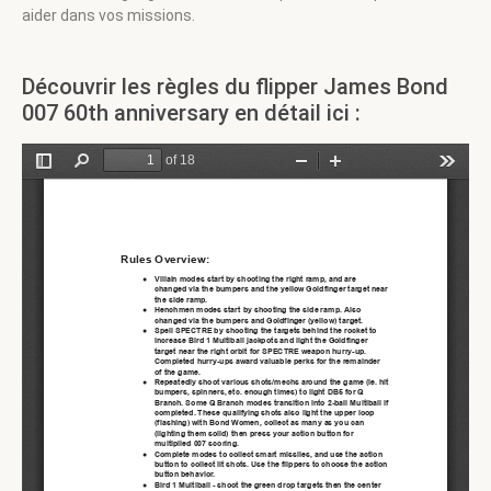
aider dans vos missions.
Découvrir les règles du flipper James Bond
007 60th anniversary en détail ici :