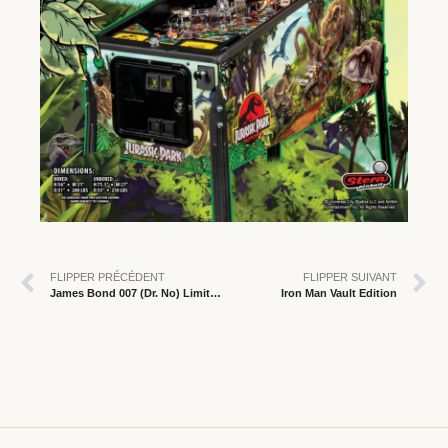
FLIPPER PRÉCÉDENT
FLIPPER SUIVANT
James Bond 007 (Dr. No) Limited Edition
Iron Man Vault Edition