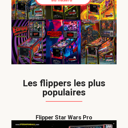
Les flippers les plus
populaires
Flipper Star Wars Pro