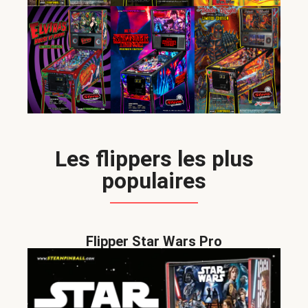
Les flippers les plus
populaires
Flipper Star Wars Pro