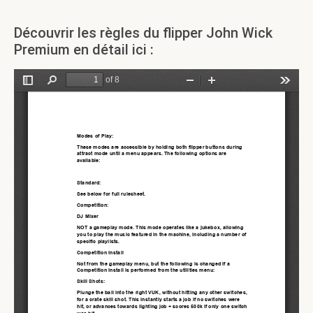
Découvrir les règles du flipper John Wick
Premium en détail ici :