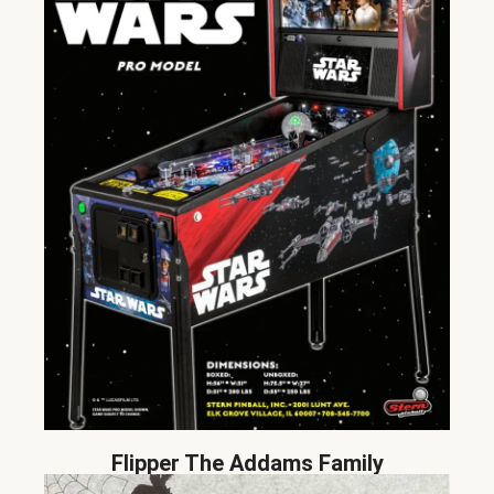
Flipper The Addams Family