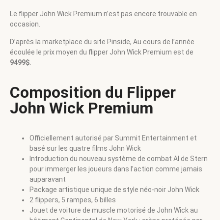
Le flipper John Wick Premium n’est pas encore trouvable en
occasion.
D’après la marketplace du site Pinside, Au cours de l’année
écoulée le prix moyen du flipper John Wick Premium est de
9499$
.
Composition du Flipper
John Wick Premium
Officiellement autorisé par Summit Entertainment et
basé sur les quatre films John Wick
Introduction du nouveau système de combat AI de Stern
pour immerger les joueurs dans l’action comme jamais
auparavant
Package artistique unique de style néo-noir John Wick
2 flippers, 5 rampes, 6 billes
Jouet de voiture de muscle motorisé de John Wick au