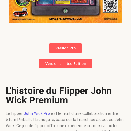
Version Pro
Version Limited Edition
L'histoire du Flipper John
Wick Premium
Le flipper
John Wick Pro
est le fruit d’une collaboration entre
Stern Pinball et Lionsgate, basé sur la franchise à succès John
Wick. Ce jeu de flipper offre une expérience immersive où les