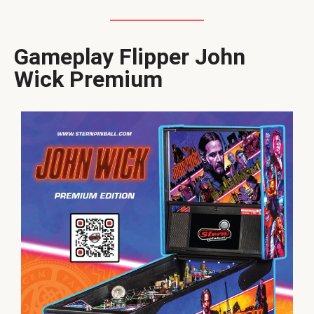
Gameplay Flipper John
Wick Premium