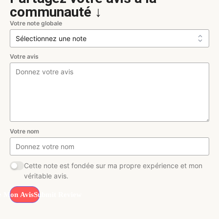
communauté ↓
Votre note globale
Votre avis
Votre nom
Cette note est fondée sur ma propre expérience et mon
véritable avis.
Submit Review