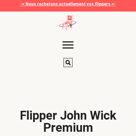
-> Nous rachetons actuellement vos flippers <-
Flipper John Wick
Premium