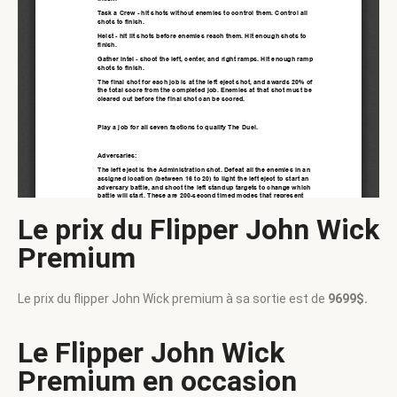
Le prix du Flipper John Wick
Premium
Le prix du flipper John Wick premium à sa sortie est de
9699$.
Le Flipper John Wick
Premium en occasion