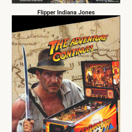
Flipper Indiana Jones