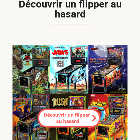
Découvrir un flipper au
hasard