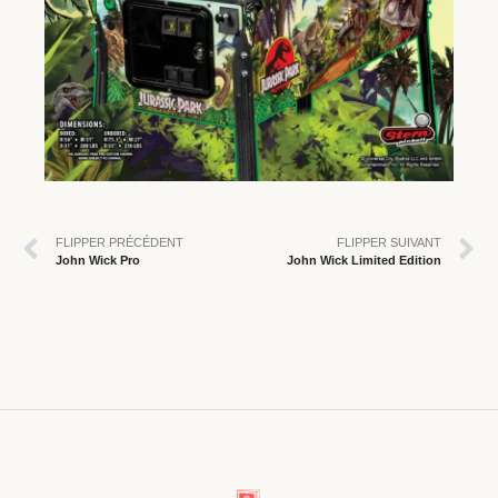
FLIPPER PRÉCÉDENT
FLIPPER SUIVANT
John Wick Pro
John Wick Limited Edition