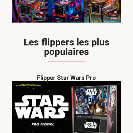
Les flippers les plus
populaires
Flipper Star Wars Pro