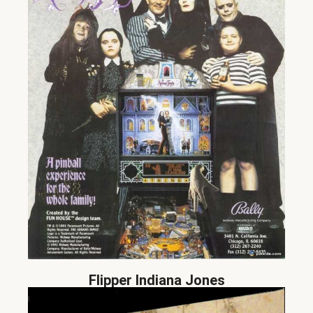
Flipper Indiana Jones