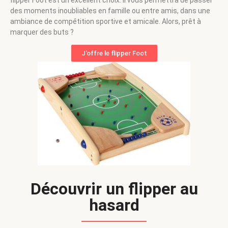
flipper Foot est un excellent choix. Il vous permettra de passer
des moments inoubliables en famille ou entre amis, dans une
ambiance de compétition sportive et amicale. Alors, prêt à
marquer des buts ?
J'offre le flipper Foot
Découvrir un flipper au
hasard