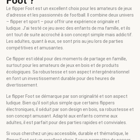
Foot ?
Le flipper Foot est un excellent choix pour les amateurs de jeux
d’adresse et les passionnés de football. Il combine deux univers
– flipper et sport – pour offrir une expérience originale et
ludique. J’ai testé ce jeu avec des enfants de ma famille, et ils
ont tout de suite accroché à son concept simple mais addictif.
Les adultes, quant à eux, se sont pris au jeu lors de parties
compétitives et amusantes.
Ce flipper est idéal pour des moments de partage en famille,
surtout pour les amateurs de jeux en bois et de produits
écologiques. Sa robustesse et son aspect intergénérationnel
en font un investissement durable pour des heures de
divertissement.
Le flipper Foot se démarque par son originalité et son aspect
ludique. Bien qu’il soit plus simple que certains flippers
électroniques, il séduit par son design en bois, sa robustesse et
son concept amusant. Adapté aux enfants comme aux
adultes, il est parfait pour des parties rapides et conviviales.
Si vous cherchez un jeu accessible, durable et thématique, le