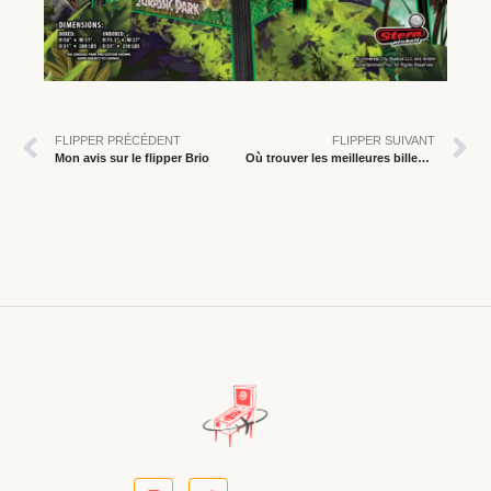
FLIPPER PRÉCÉDENT
FLIPPER SUIVANT
Mon avis sur le flipper Brio
Où trouver les meilleures billes de flipper