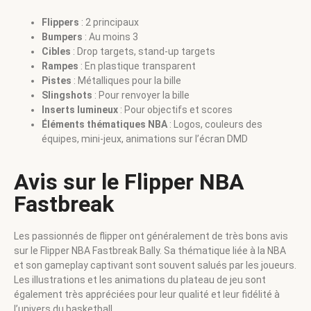
Flippers
: 2 principaux
Bumpers
: Au moins 3
Cibles
: Drop targets, stand-up targets
Rampes
: En plastique transparent
Pistes
: Métalliques pour la bille
Slingshots
: Pour renvoyer la bille
Inserts lumineux
: Pour objectifs et scores
Éléments thématiques NBA
: Logos, couleurs des
équipes, mini-jeux, animations sur l’écran DMD
Avis sur le Flipper NBA
Fastbreak
Les passionnés de flipper ont généralement de très bons avis
sur le Flipper NBA Fastbreak Bally. Sa thématique liée à la NBA
et son gameplay captivant sont souvent salués par les joueurs.
Les illustrations et les animations du plateau de jeu sont
également très appréciées pour leur qualité et leur fidélité à
l’univers du basketball.