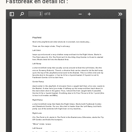
Fastbreak en détail ici :