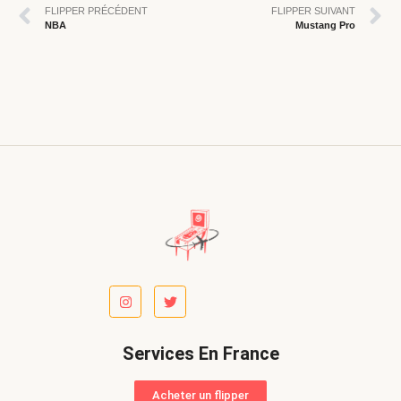
FLIPPER PRÉCÉDENT
FLIPPER SUIVANT
NBA
Mustang Pro
Services En France
Acheter un flipper