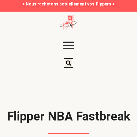
-> Nous rachetons actuellement vos flippers <-
Flipper NBA Fastbreak