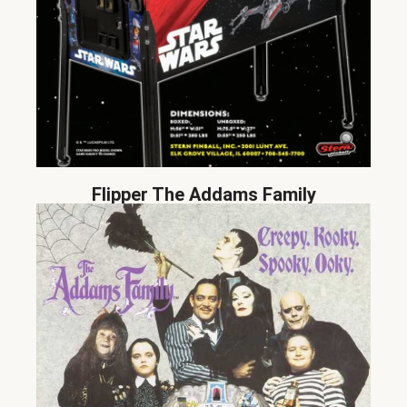
Flipper The Addams Family