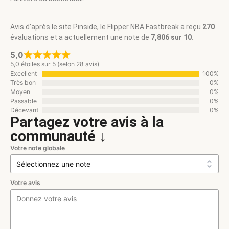
Avis d’après le site Pinside, le Flipper NBA Fastbreak a reçu
270
évaluations et a actuellement une note de
7,806 sur 10.
5,0
5,0 étoiles sur 5 (selon 28 avis)
Excellent
100%
Très bon
0%
Moyen
0%
Passable
0%
Décevant
0%
Partagez votre avis à la
communauté ↓
Votre note globale
Votre avis