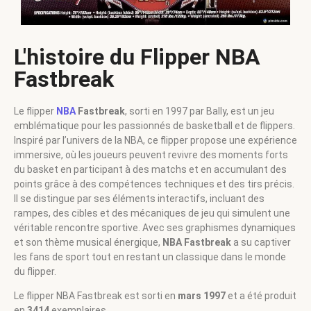
L'histoire du Flipper NBA
Fastbreak
Le flipper
NBA
Fastbreak
, sorti en 1997 par Bally, est un jeu
emblématique pour les passionnés de basketball et de flippers.
Inspiré par l’univers de la NBA, ce flipper propose une expérience
immersive, où les joueurs peuvent revivre des moments forts
du basket en participant à des matchs et en accumulant des
points grâce à des compétences techniques et des tirs précis.
Il se distingue par ses éléments interactifs, incluant des
rampes, des cibles et des mécaniques de jeu qui simulent une
véritable rencontre sportive. Avec ses graphismes dynamiques
et son thème musical énergique,
NBA Fastbreak
a su captiver
les fans de sport tout en restant un classique dans le monde
du flipper.
Le flipper NBA Fastbreak est sorti en
mars 1997
et a été produit
en
3414
exemplaires.