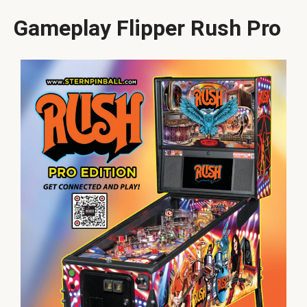
Gameplay Flipper Rush Pro