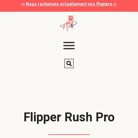
-> Nous rachetons actuellement vos flippers <-
Flipper Rush Pro