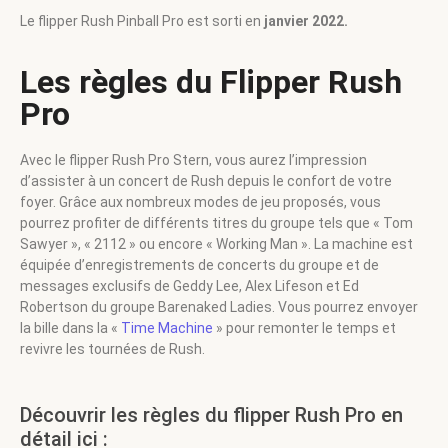
Le flipper Rush Pinball Pro est sorti en
janvier 2022.
Les règles du Flipper Rush
Pro
Avec le flipper Rush Pro Stern, vous aurez l’impression
d’assister à un concert de Rush depuis le confort de votre
foyer. Grâce aux nombreux modes de jeu proposés, vous
pourrez profiter de différents titres du groupe tels que « Tom
Sawyer », « 2112 » ou encore « Working Man ». La machine est
équipée d’enregistrements de concerts du groupe et de
messages exclusifs de Geddy Lee, Alex Lifeson et Ed
Robertson du groupe Barenaked Ladies. Vous pourrez envoyer
la bille dans la «
Time Machine
» pour remonter le temps et
revivre les tournées de Rush.
Découvrir les règles du flipper Rush Pro en
détail ici :