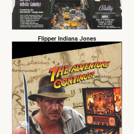
Flipper Indiana Jones