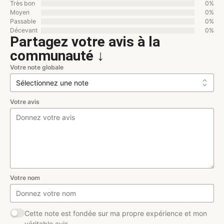
Très bon
0%
Moyen
0%
Passable
0%
Décevant
0%
Partagez votre avis à la
communauté ↓
Votre note globale
Votre avis
Votre nom
Cette note est fondée sur ma propre expérience et mon
véritable avis.