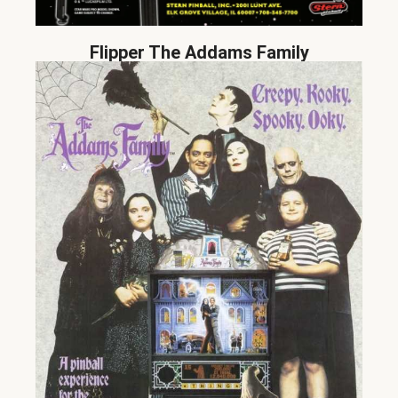
Flipper The Addams Family