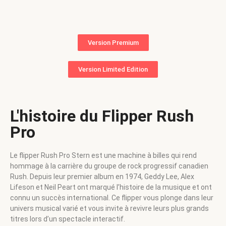
Version Premium
Version Limited Edition
L'histoire du Flipper Rush
Pro
Le flipper Rush Pro Stern est une machine à billes qui rend
hommage à la carrière du groupe de rock progressif canadien
Rush. Depuis leur premier album en 1974, Geddy Lee, Alex
Lifeson et Neil Peart ont marqué l’histoire de la musique et ont
connu un succès international. Ce flipper vous plonge dans leur
univers musical varié et vous invite à revivre leurs plus grands
titres lors d’un spectacle interactif.