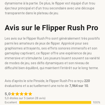
dynamisme à la partie. De plus, le flipper est équipé d’un trou
éjecteur principal et d’un trou secondaire avec une découpe
transparente dans le plateau de jeu.
Avis sur le Flipper Rush Pro
Les avis sur le Flipper Rush Pro sont généralement très positifs
parmi les amateurs de jeux de flipper. Apprécié pour ses
graphismes attrayants, ses effets sonores immersifs et son
gameplay captivant, ce flipper offre une expérience de jeu
immersive et stimulante. Les joueurs louent souvent sa variété
de modes de jeu, ses défis dynamiques et son niveau de
difficulté bien équilibré, qui maintient l’intérêt sur le long terme.
Avis d’après le site Pinside, le Flipper Rush Pro a reçu
220
évaluations et a actuellement une note de
7,964 sur 10.
5,0
5,0 étoiles sur 5 (selon 28 avis)
Excellent
100%