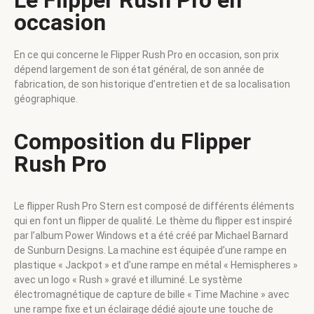
occasion
En ce qui concerne le Flipper Rush Pro en occasion, son prix
dépend largement de son état général, de son année de
fabrication, de son historique d’entretien et de sa localisation
géographique.
Composition du Flipper
Rush Pro
Le flipper Rush Pro Stern est composé de différents éléments
qui en font un flipper de qualité. Le thème du flipper est inspiré
par l’album Power Windows et a été créé par Michael Barnard
de Sunburn Designs. La machine est équipée d’une rampe en
plastique « Jackpot » et d’une rampe en métal « Hemispheres »
avec un logo « Rush » gravé et illuminé. Le système
électromagnétique de capture de bille « Time Machine » avec
une rampe fixe et un éclairage dédié ajoute une touche de