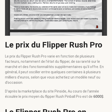
Le prix du Flipper Rush Pro
Le prix du Flipper Rush Pro varie en fonction de plusieurs
facteurs, notamment de l’état du flipper, de sa rareté sur le
marché et des fonctionnalités supplémentaires qu’il offre. En
général, il peut osciller entre quelques centaines à plusieurs
milliers d’euros, selon que vous achetiez un modèle neuf ou
d’occasion.
D’après la marketplace du site Pinside, Au cours de l’année
écoulée le prix moyen du flipper Rush Pinball Pro est de
6000$
.
Le Flipper Rush Pro en