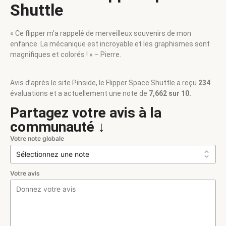
Shuttle
« Ce flipper m’a rappelé de merveilleux souvenirs de mon
enfance. La mécanique est incroyable et les graphismes sont
magnifiques et colorés ! » – Pierre.
Avis d’après le site Pinside, le Flipper Space Shuttle a reçu
234
évaluations et a actuellement une note de
7,662 sur 10.
Partagez votre avis à la
communauté ↓
Votre note globale
Votre avis