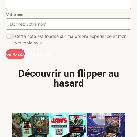
Votre nom
Cette note est fondée sur ma propre expérience et mon
véritable avis.
Submit Review
Découvrir un flipper au
hasard