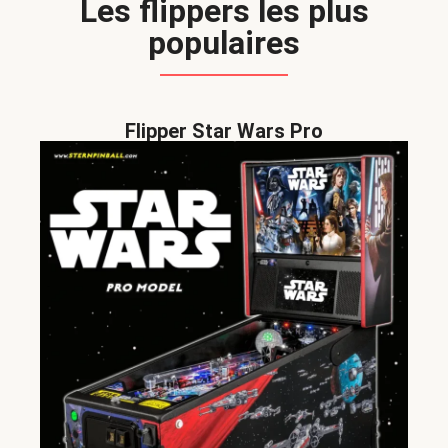
Les flippers les plus
populaires
Flipper Star Wars Pro