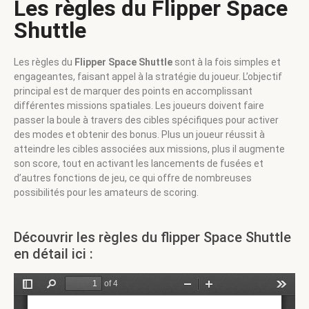
Les règles du Flipper Space
Shuttle
Les règles du
Flipper Space Shuttle
sont à la fois simples et
engageantes, faisant appel à la stratégie du joueur. L’objectif
principal est de marquer des points en accomplissant
différentes missions spatiales. Les joueurs doivent faire
passer la boule à travers des cibles spécifiques pour activer
des modes et obtenir des bonus. Plus un joueur réussit à
atteindre les cibles associées aux missions, plus il augmente
son score, tout en activant les lancements de fusées et
d’autres fonctions de jeu, ce qui offre de nombreuses
possibilités pour les amateurs de scoring.
Découvrir les règles du flipper Space Shuttle
en détail ici :