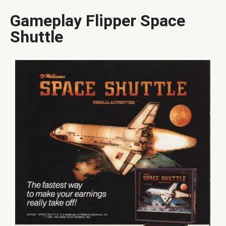
Gameplay Flipper Space
Shuttle