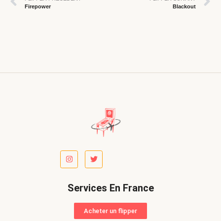
Firepower
Blackout
Services En France
Acheter un flipper