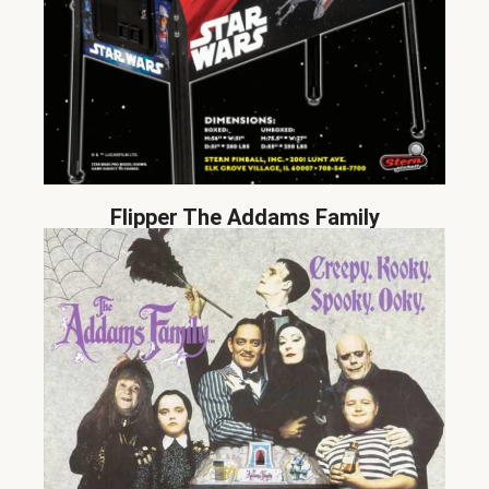
Flipper The Addams Family