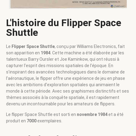
L'histoire du Flipper Space
Shuttle
Le
Flipper Space Shuttle
, conçu par Williams Electronics, fait
son apparition en
1984
. Cette machine a été élaborée par les
talentueux Barry Oursler et Joe Kaminkow, qui ont réussi à
capturer l’esprit des missions spatiales de l’époque. En
s’inspirant des avancées technologiques dans le domaine de
l’aéronautique, le flipper offre une expérience de jeu en phase
avec les ambitions d’exploration spatiales qui animaient le
monde à cette période. Avec ses graphismes distinctifs et ses
thèmes associés à la conquête spatiale, il est rapidement
devenu un incontournable pour les amateurs de flippers.
Le flipper Space Shuttle est sorti en
novembre 1984
et a été
produit en
7000
exemplaires.