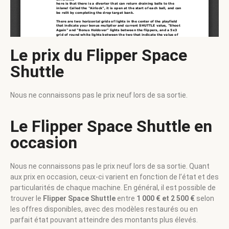
Le prix du Flipper Space
Shuttle
Nous ne connaissons pas le prix neuf lors de sa sortie.
Le Flipper Space Shuttle en
occasion
Nous ne connaissons pas le prix neuf lors de sa sortie. Quant
aux prix en occasion, ceux-ci varient en fonction de l’état et des
particularités de chaque machine. En général, il est possible de
trouver le
Flipper Space Shuttle
entre
1 000 € et 2 500 €
selon
les offres disponibles, avec des modèles restaurés ou en
parfait état pouvant atteindre des montants plus élevés.