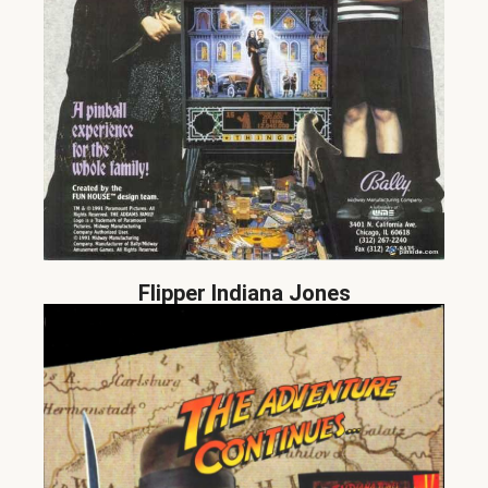
Flipper Indiana Jones