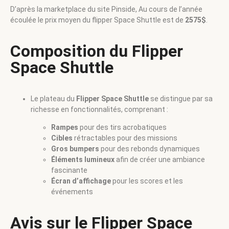
D’après la marketplace du site Pinside, Au cours de l’année
écoulée le prix moyen du flipper Space Shuttle est de
2575$
.
Composition du Flipper
Space Shuttle
Le plateau du
Flipper Space Shuttle
se distingue par sa
richesse en fonctionnalités, comprenant :
Rampes
pour des tirs acrobatiques
Cibles
rétractables pour des missions
Gros bumpers
pour des rebonds dynamiques
Éléments lumineux
afin de créer une ambiance
fascinante
Écran d’affichage
pour les scores et les
événements
Avis sur le Flipper Space