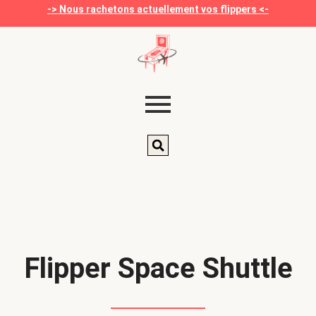
-> Nous rachetons actuellement vos flippers <-
Flipper Space Shuttle