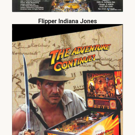
Flipper Indiana Jones