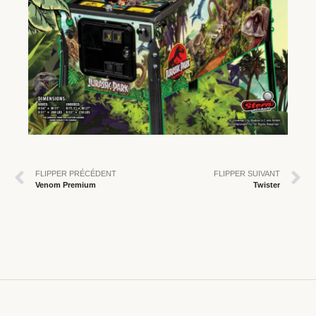
FLIPPER PRÉCÉDENT
FLIPPER SUIVANT
Venom Premium
Twister