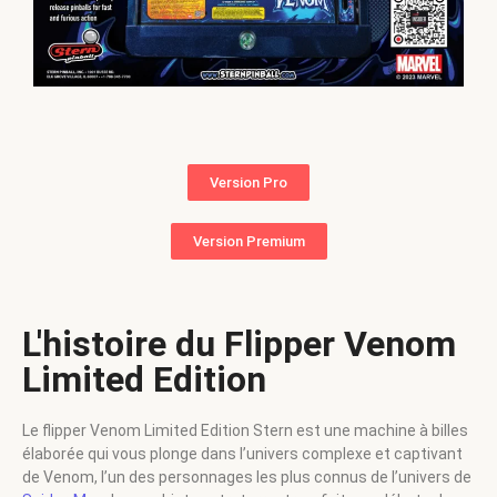
Version Pro
Version Premium
L'histoire du Flipper Venom
Limited Edition
Le flipper Venom Limited Edition Stern est une machine à billes
élaborée qui vous plonge dans l’univers complexe et captivant
de Venom, l’un des personnages les plus connus de l’univers de