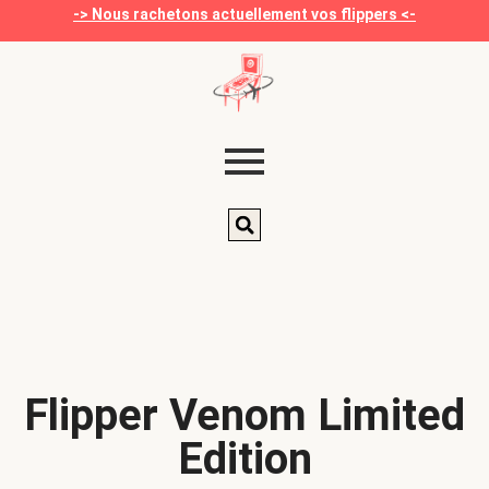
-> Nous rachetons actuellement vos flippers <-
Flipper Venom Limited
Edition