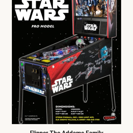
Flipper The Addams Family