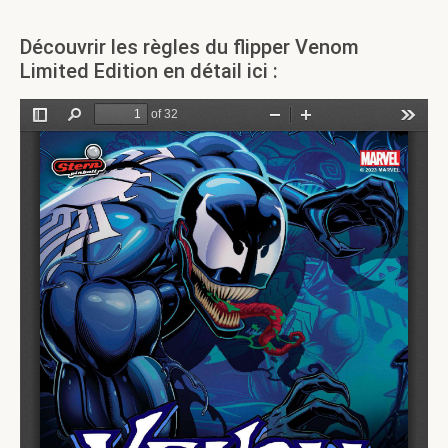
Découvrir les règles du flipper Venom
Limited Edition en détail ici :