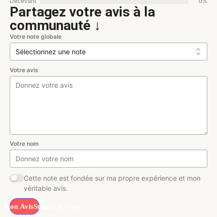
Décevant
0%
Partagez votre avis à la
communauté ↓
Votre note globale
Votre avis
Votre nom
Cette note est fondée sur ma propre expérience et mon
véritable avis.
Submit Review