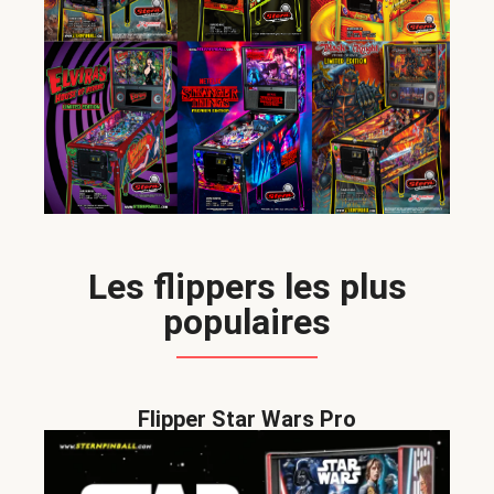
Les flippers les plus
populaires
Flipper Star Wars Pro