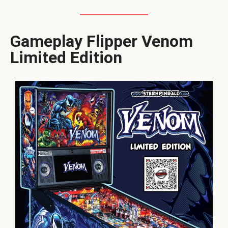
Gameplay Flipper Venom
Limited Edition