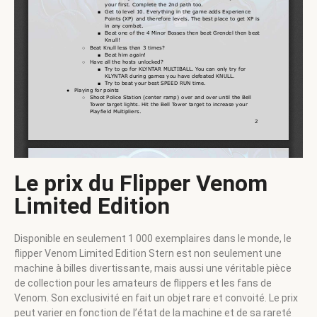
Le prix du Flipper Venom
Limited Edition
Disponible en seulement 1 000 exemplaires dans le monde, le
flipper Venom Limited Edition Stern est non seulement une
machine à billes divertissante, mais aussi une véritable pièce
de collection pour les amateurs de flippers et les fans de
Venom. Son exclusivité en fait un objet rare et convoité. Le prix
peut varier en fonction de l’état de la machine et de sa rareté