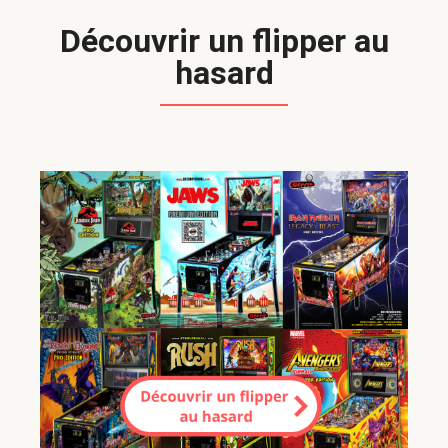
Découvrir un flipper au
hasard