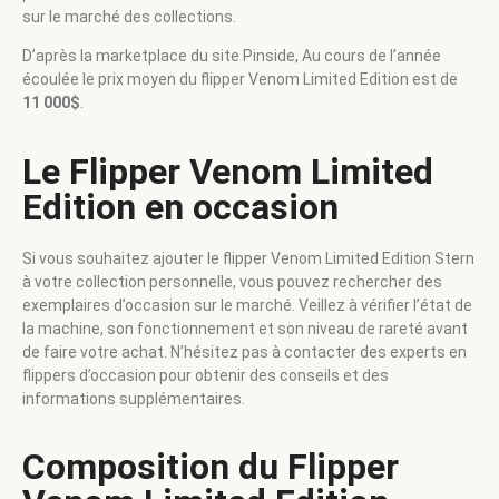
sur le marché des collections.
D’après la marketplace du site Pinside, Au cours de l’année
écoulée le prix moyen du flipper Venom Limited Edition est de
11 000$
.
Le Flipper Venom Limited
Edition en occasion
Si vous souhaitez ajouter le flipper Venom Limited Edition Stern
à votre collection personnelle, vous pouvez rechercher des
exemplaires d’occasion sur le marché. Veillez à vérifier l’état de
la machine, son fonctionnement et son niveau de rareté avant
de faire votre achat. N’hésitez pas à contacter des experts en
flippers d’occasion pour obtenir des conseils et des
informations supplémentaires.
Composition du Flipper