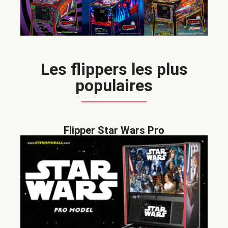
Les flippers les plus
populaires
Flipper Star Wars Pro