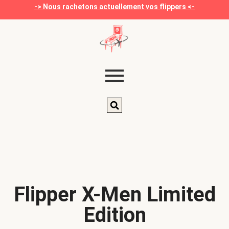
-> Nous rachetons actuellement vos flippers <-
Flipper X-Men Limited
Edition