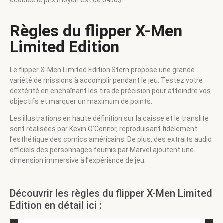
écoulée le prix moyen est de 6400$.
Règles du flipper X-Men
Limited Edition
Le flipper X-Men Limited Edition Stern propose une grande
variété de missions à accomplir pendant le jeu. Testez votre
dextérité en enchaînant les tirs de précision pour atteindre vos
objectifs et marquer un maximum de points.
Les illustrations en haute définition sur la caisse et le translite
sont réalisées par Kevin O’Connor, reproduisant fidèlement
l’esthétique des comics américains. De plus, des extraits audio
officiels des personnages fournis par Marvel ajoutent une
dimension immersive à l’expérience de jeu.
Découvrir les règles du flipper X-Men Limited
Edition en détail ici :