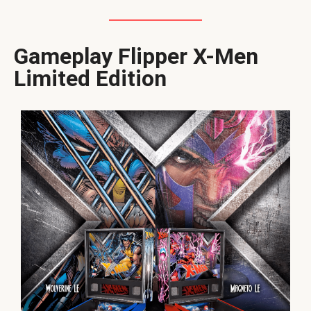
Gameplay Flipper X-Men
Limited Edition