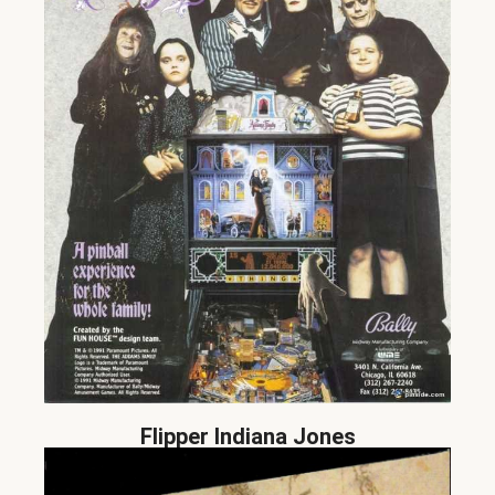
Flipper Indiana Jones