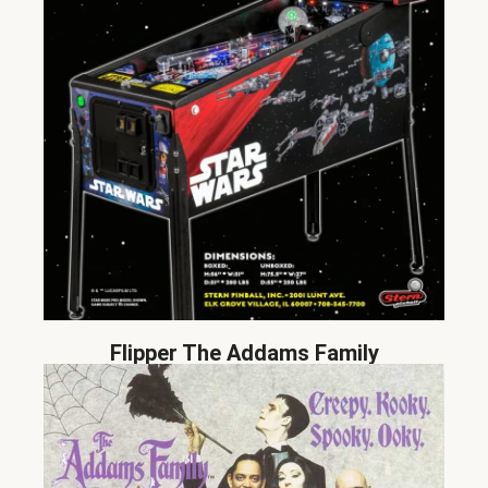
Flipper The Addams Family