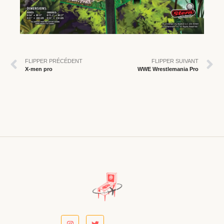
FLIPPER PRÉCÉDENT
FLIPPER SUIVANT
X-men pro
WWE Wrestlemania Pro