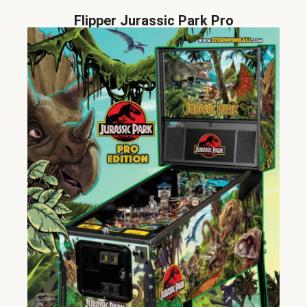
Flipper Jurassic Park Pro