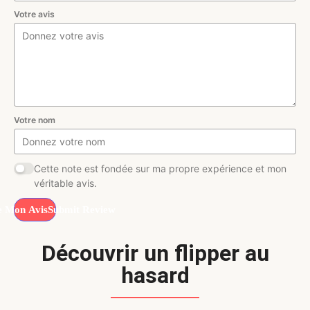
Votre avis
Votre nom
Cette note est fondée sur ma propre expérience et mon
véritable avis.
Submit Review
Découvrir un flipper au
hasard