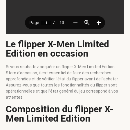
Le flipper X-Men Limited
Edition en occasion
Si vous souhaitez acquérir un flipper X-Men Limited Edition
Stern d’occasion, il est essentiel de faire des recherches
approfondies et de vérifier l’état du flipper avant de l’acheter.
Assurez-vous que toutes les fonctionnalités du flipper sont
opérationnelles et que l’état général du jeu correspond à vos
attentes.
Composition du flipper X-
Men Limited Edition