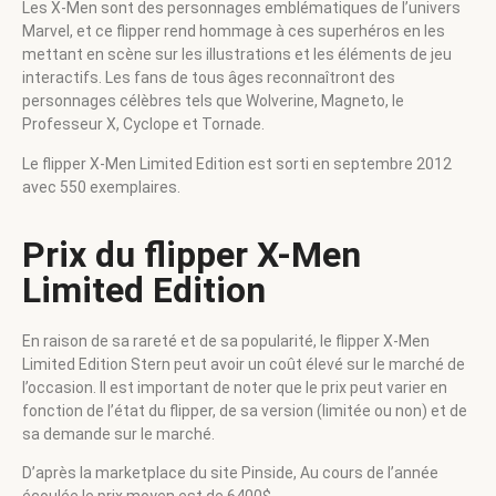
Les X-Men sont des personnages emblématiques de l’univers
Marvel, et ce flipper rend hommage à ces superhéros en les
mettant en scène sur les illustrations et les éléments de jeu
interactifs. Les fans de tous âges reconnaîtront des
personnages célèbres tels que Wolverine, Magneto, le
Professeur X, Cyclope et Tornade.
Le flipper X-Men Limited Edition est sorti en septembre 2012
avec 550 exemplaires.
Prix du flipper X-Men
Limited Edition
En raison de sa rareté et de sa popularité, le flipper X-Men
Limited Edition Stern peut avoir un coût élevé sur le marché de
l’occasion. Il est important de noter que le prix peut varier en
fonction de l’état du flipper, de sa version (limitée ou non) et de
sa demande sur le marché.
D’après la marketplace du site Pinside, Au cours de l’année