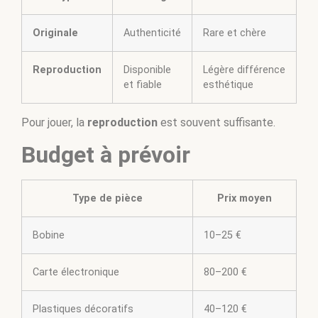
Originale
Authenticité
Rare et chère
Reproduction
Disponible
Légère différence
et fiable
esthétique
Pour jouer, la
reproduction
est souvent suffisante.
Budget à prévoir
Type de pièce
Prix moyen
Bobine
10–25 €
Carte électronique
80–200 €
Plastiques décoratifs
40–120 €