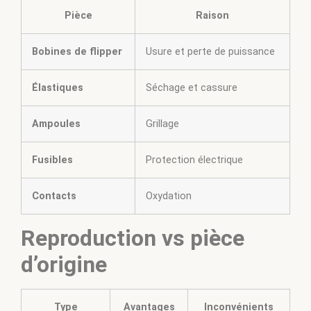
Pièce
Raison
Bobines de flipper
Usure et perte de puissance
Élastiques
Séchage et cassure
Ampoules
Grillage
Fusibles
Protection électrique
Contacts
Oxydation
Reproduction vs pièce
d’origine
Type
Avantages
Inconvénients