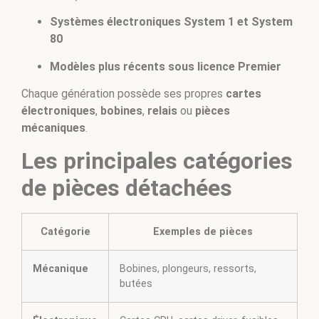
Systèmes électroniques System 1 et System
80
Modèles plus récents sous licence Premier
Chaque génération possède ses propres
cartes
électroniques
,
bobines
,
relais
ou
pièces
mécaniques
.
Les principales catégories
de pièces détachées
Catégorie
Exemples de pièces
Mécanique
Bobines, plongeurs, ressorts,
butées