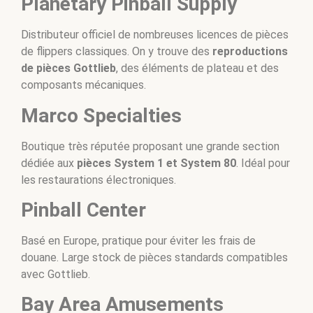
Planetary Pinball Supply
Distributeur officiel de nombreuses licences de pièces
de flippers classiques. On y trouve des
reproductions
de pièces Gottlieb
, des éléments de plateau et des
composants mécaniques.
Marco Specialties
Boutique très réputée proposant une grande section
dédiée aux
pièces System 1 et System 80
. Idéal pour
les restaurations électroniques.
Pinball Center
Basé en Europe, pratique pour éviter les frais de
douane. Large stock de pièces standards compatibles
avec Gottlieb.
Bay Area Amusements