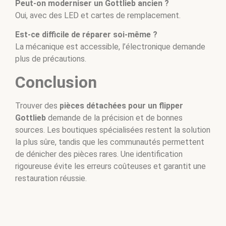
Peut-on moderniser un Gottlieb ancien ?
Oui, avec des LED et cartes de remplacement.
Est-ce difficile de réparer soi-même ?
La mécanique est accessible, l’électronique demande
plus de précautions.
Conclusion
Trouver des
pièces détachées pour un flipper
Gottlieb
demande de la précision et de bonnes
sources. Les boutiques spécialisées restent la solution
la plus sûre, tandis que les communautés permettent
de dénicher des pièces rares. Une identification
rigoureuse évite les erreurs coûteuses et garantit une
restauration réussie.