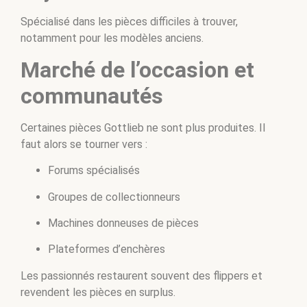
Spécialisé dans les pièces difficiles à trouver,
notamment pour les modèles anciens.
Marché de l’occasion et
communautés
Certaines pièces Gottlieb ne sont plus produites. Il
faut alors se tourner vers :
Forums spécialisés
Groupes de collectionneurs
Machines donneuses de pièces
Plateformes d’enchères
Les passionnés restaurent souvent des flippers et
revendent les pièces en surplus.