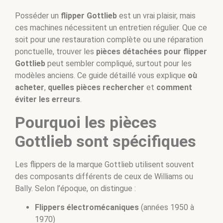
Posséder un
flipper Gottlieb
est un vrai plaisir, mais
ces machines nécessitent un entretien régulier. Que ce
soit pour une restauration complète ou une réparation
ponctuelle, trouver les
pièces détachées pour flipper
Gottlieb
peut sembler compliqué, surtout pour les
modèles anciens. Ce guide détaillé vous explique
où
acheter
,
quelles pièces rechercher
et
comment
éviter les erreurs
.
Pourquoi les pièces
Gottlieb sont spécifiques
Les flippers de la marque
Gottlieb
utilisent souvent
des composants différents de ceux de Williams ou
Bally. Selon l’époque, on distingue :
Flippers électromécaniques
(années 1950 à
1970)