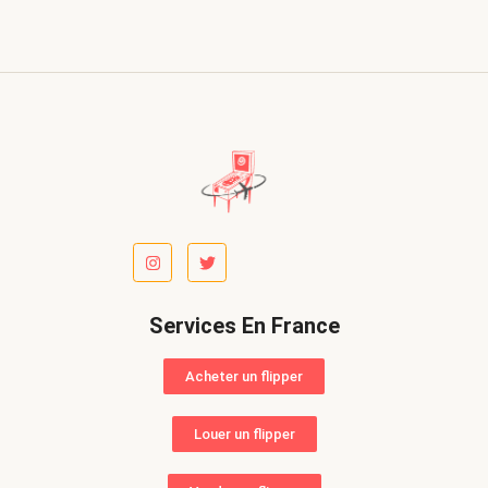
Services En France
Acheter un flipper
Louer un flipper