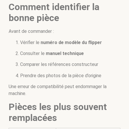
Comment identifier la
bonne pièce
Avant de commander :
Vérifier le
numéro de modèle du flipper
Consulter le
manuel technique
Comparer les références constructeur
Prendre des photos de la pièce d’origine
Une erreur de compatibilité peut endommager la
machine.
Pièces les plus souvent
remplacées