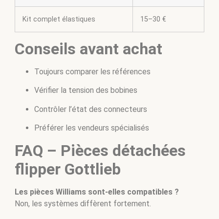
Kit complet élastiques
15–30 €
Conseils avant achat
Toujours comparer les références
Vérifier la tension des bobines
Contrôler l’état des connecteurs
Préférer les vendeurs spécialisés
FAQ – Pièces détachées
flipper Gottlieb
Les pièces Williams sont-elles compatibles ?
Non, les systèmes diffèrent fortement.